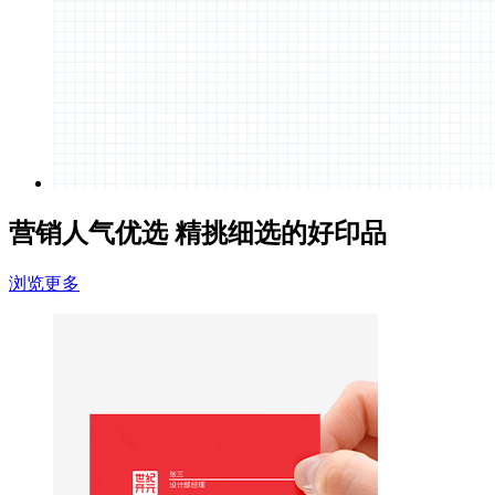
营销人气优选
精挑细选的好印品
浏览更多