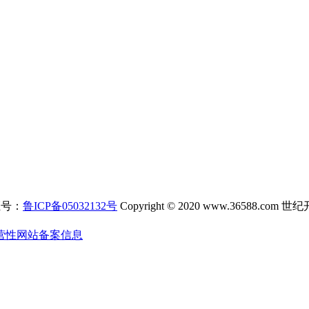
证号：
鲁ICP备05032132号
Copyright © 2020 www.3658