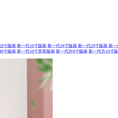
代8寸版画
新一代16寸版画
新一代18寸版画
新一代20寸版画
新一
48寸版画
新一代10寸异形版画
新一代方8寸版画
新一代方10寸