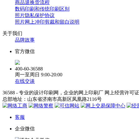
商品退换货流程
数码印刷和传统印刷区别
照片隐私保护协议
照片网上冲印剪裁和留白说明
关于我们
品牌故事
官方微信
400-60-36588
周一至周日
9:00-20:00
在线交谈
36588 - 专业的设计印刷网，企业的网上印刷厂 网上经营许可
总部地址：山东省济南市高新区凤凰路2116号
客服
企业微信