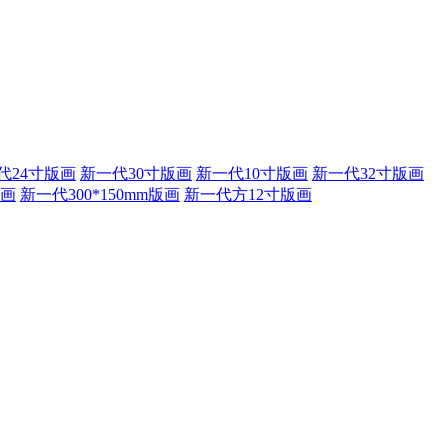
代24寸版画
新一代30寸版画
新一代10寸版画
新一代32寸版画
版画
新一代300*150mm版画
新一代方12寸版画