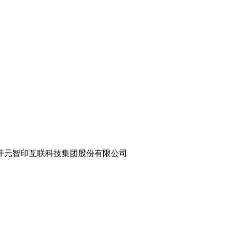
8.com 世纪开元智印互联科技集团股份有限公司