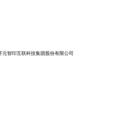
8.com 世纪开元智印互联科技集团股份有限公司