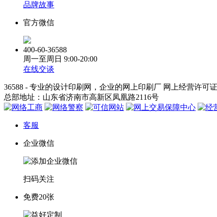
品牌故事
官方微信
400-60-36588
周一至周日
9:00-20:00
在线交谈
36588 - 专业的设计印刷网，企业的网上印刷厂 网上经营许可
总部地址：山东省济南市高新区凤凰路2116号
客服
企业微信
扫码关注
免费20张