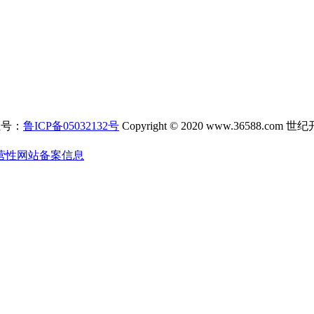
证号：
鲁ICP备05032132号
Copyright © 2020 www.3658