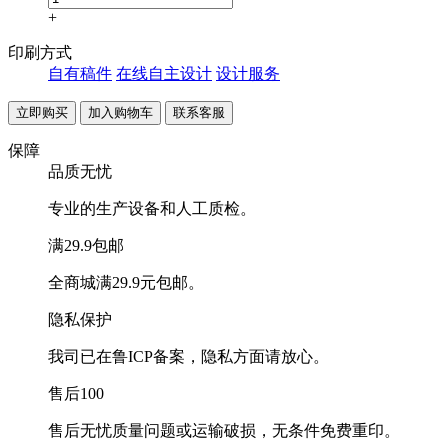
+
印刷方式
自有稿件
在线自主设计
设计服务
联系客服
保障
品质无忧
专业的生产设备和人工质检。
满29.9包邮
全商城满29.9元包邮。
隐私保护
我司已在鲁ICP备案，隐私方面请放心。
售后100
售后无忧质量问题或运输破损，无条件免费重印。