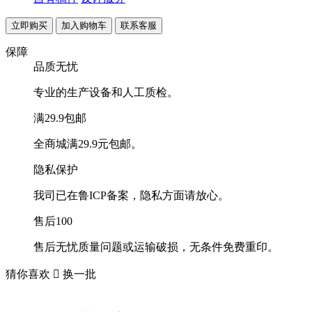
联系客服
保障
品质无忧
专业的生产设备和人工质检。
满29.9包邮
全商城满29.9元包邮。
隐私保护
我司已在鲁ICP备案，隐私方面请放心。
售后100
售后无忧质量问题或运输破损，无条件免费重印。
猜你喜欢

换一批