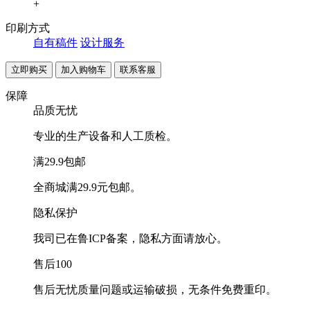
+
印刷方式
自有稿件
设计服务
联系客服
保障
品质无忧
专业的生产设备和人工质检。
满29.9包邮
全商城满29.9元包邮。
隐私保护
我司已在鲁ICP备案，隐私方面请放心。
售后100
售后无忧质量问题或运输破损，无条件免费重印。