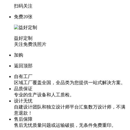
扫码关注
免费20张
益好定制
关注免费洗照片
加购
返回顶部
自有工厂
区域工厂覆盖全国，全品类为您提供一站式解决方案。
品质保证
专业的生产设备和人工质检。
设计无忧
自建设计团队和独立设计师平台汇集数万设计师，不满
意退款！
售后保障
售后无忧质量问题或运输破损，无条件免费重印。