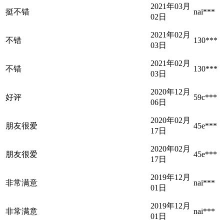
2021年03月
挺不错
nai***
02日
2021年02月
不错
130***
03日
2021年02月
不错
130***
03日
2020年12月
好评
59c***
06日
2020年02月
朋友很爱
45e***
17日
2020年02月
朋友很爱
45e***
17日
2019年12月
非常满意
nai***
01日
2019年12月
非常满意
nai***
01日