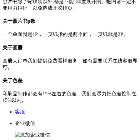
照片书除了蝴蝶装以外,都是不能180度展开的。翻阅请一定不
要用力拉扯，以免造成开胶掉页。
关于照片书p数
一个单面就是1P，一页纸指的是两个面，一页纸就是2P。
关于画册
画册大订单我们提供免费看样服务，如有需要联系在线客服即
可。
关于色差
印刷品制作都会有15%左右的色差，我们会尽力把色差控制在
15%以内。
客服
企业微信