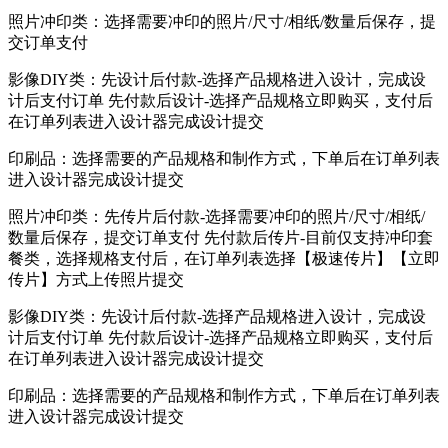
照片冲印类：选择需要冲印的照片/尺寸/相纸/数量后保存，提
交订单支付
影像DIY类：先设计后付款-选择产品规格进入设计，完成设
计后支付订单 先付款后设计-选择产品规格立即购买，支付后
在订单列表进入设计器完成设计提交
印刷品：选择需要的产品规格和制作方式，下单后在订单列表
进入设计器完成设计提交
照片冲印类：先传片后付款-选择需要冲印的照片/尺寸/相纸/
数量后保存，提交订单支付 先付款后传片-目前仅支持冲印套
餐类，选择规格支付后，在订单列表选择【极速传片】【立即
传片】方式上传照片提交
影像DIY类：先设计后付款-选择产品规格进入设计，完成设
计后支付订单 先付款后设计-选择产品规格立即购买，支付后
在订单列表进入设计器完成设计提交
印刷品：选择需要的产品规格和制作方式，下单后在订单列表
进入设计器完成设计提交