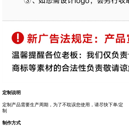
定制说明
定制产品需要生产周期，为了不耽误您使用，请尽快下单/定
制
制作方式