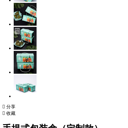

分享

收藏