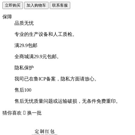
联系客服
保障
品质无忧
专业的生产设备和人工质检。
满29.9包邮
全商城满29.9元包邮。
隐私保护
我司已在鲁ICP备案，隐私方面请放心。
售后100
售后无忧质量问题或运输破损，无条件免费重印。
猜你喜欢

换一批