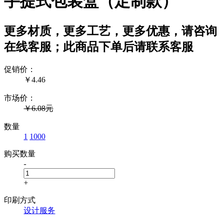
手提式包装盒（定制款）
更多材质，更多工艺，更多优惠，请咨询
在线客服；此商品下单后请联系客服
促销价：
￥
4.46
市场价：
￥6.08元
数量
1
1000
购买数量
-
+
印刷方式
设计服务