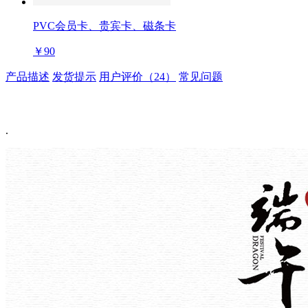
PVC会员卡、贵宾卡、磁条卡
￥90
产品描述
发货提示
用户评价（24）
常见问题
.