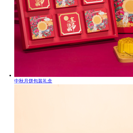
中秋月饼包装礼盒