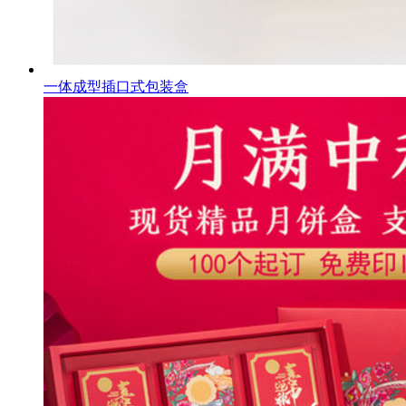
一体成型插口式包装盒