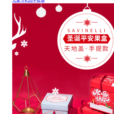
儿童节礼品手提袋