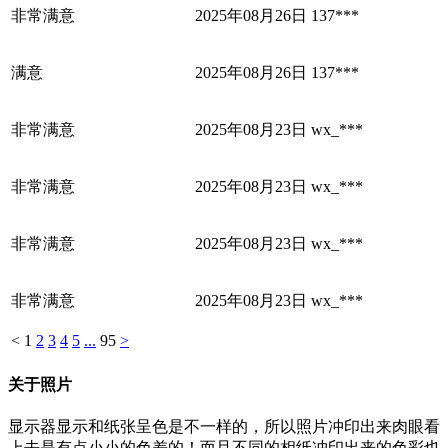
非常满意
2025年08月26日
137***
满意
2025年08月26日
137***
非常满意
2025年08月23日
wx_***
非常满意
2025年08月23日
wx_***
非常满意
2025年08月23日
wx_***
非常满意
2025年08月23日
wx_***
<
1
2
3
4
5
...
95
>
关于照片
显示器显示和纸张呈色是不一样的，所以照片冲印出来肉眼看
上去是有点小小的色差的！而且不同的相纸冲印出来的色彩也