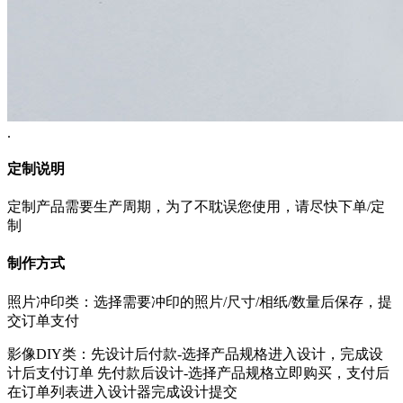
.
定制说明
定制产品需要生产周期，为了不耽误您使用，请尽快下单/定
制
制作方式
照片冲印类：选择需要冲印的照片/尺寸/相纸/数量后保存，提
交订单支付
影像DIY类：先设计后付款-选择产品规格进入设计，完成设
计后支付订单 先付款后设计-选择产品规格立即购买，支付后
在订单列表进入设计器完成设计提交