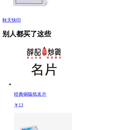
秋天快印
别人都买了这些
经典铜版纸名片
￥13