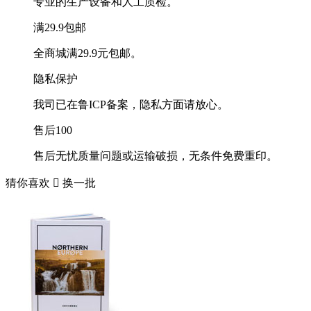
专业的生产设备和人工质检。
满29.9包邮
全商城满29.9元包邮。
隐私保护
我司已在鲁ICP备案，隐私方面请放心。
售后100
售后无忧质量问题或运输破损，无条件免费重印。
猜你喜欢

换一批