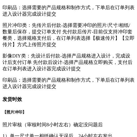
印刷品：选择需要的产品规格和制作方式，下单后在订单列表
进入设计器完成设计提交
照片冲印类：先传片后付款-选择需要冲印的照片/尺寸/相纸/
数量后保存，提交订单支付 先付款后传片-目前仅支持冲印套
餐类，选择规格支付后，在订单列表选择【极速传片】【立即
传片】方式上传照片提交
影像DIY类：先设计后付款-选择产品规格进入设计，完成设
计后支付订单 先付款后设计-选择产品规格立即购买，支付后
在订单列表进入设计器完成设计提交
印刷品：选择需要的产品规格和制作方式，下单后在订单列表
进入设计器完成设计提交
发货时效
【照片冲印】
照片审核（审核时间8小时左右）确定没问题后
1）单一尺寸单一相纸确认无误后，24小时左右发出