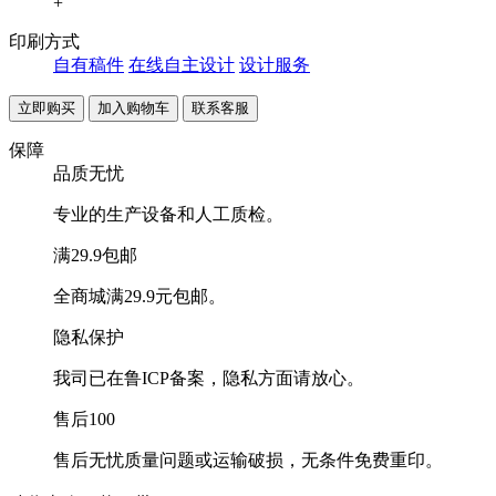
+
印刷方式
自有稿件
在线自主设计
设计服务
联系客服
保障
品质无忧
专业的生产设备和人工质检。
满29.9包邮
全商城满29.9元包邮。
隐私保护
我司已在鲁ICP备案，隐私方面请放心。
售后100
售后无忧质量问题或运输破损，无条件免费重印。