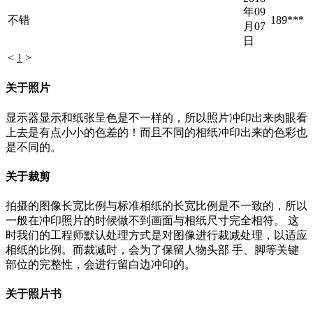
年09
不错
189***
月07
日
<
1
>
关于照片
显示器显示和纸张呈色是不一样的，所以照片冲印出来肉眼看
上去是有点小小的色差的！而且不同的相纸冲印出来的色彩也
是不同的。
关于裁剪
拍摄的图像长宽比例与标准相纸的长宽比例是不一致的，所以
一般在冲印照片的时候做不到画面与相纸尺寸完全相符。 这
时我们的工程师默认处理方式是对图像进行裁减处理，以适应
相纸的比例。而裁减时，会为了保留人物头部 手、脚等关键
部位的完整性，会进行留白边冲印的。
关于照片书