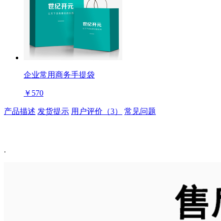
企业常用商务手提袋
￥570
产品描述
发货提示
用户评价（3）
常见问题
.