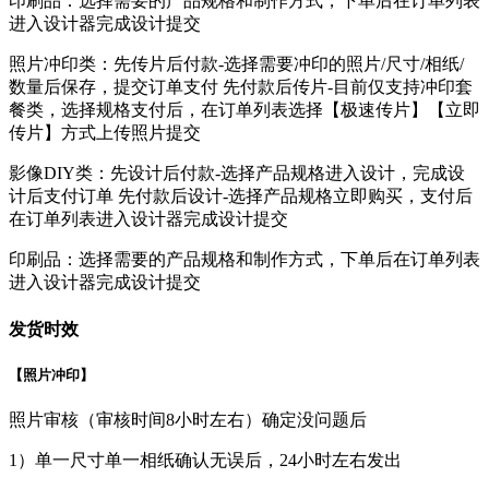
印刷品：选择需要的产品规格和制作方式，下单后在订单列表
进入设计器完成设计提交
照片冲印类：先传片后付款-选择需要冲印的照片/尺寸/相纸/
数量后保存，提交订单支付 先付款后传片-目前仅支持冲印套
餐类，选择规格支付后，在订单列表选择【极速传片】【立即
传片】方式上传照片提交
影像DIY类：先设计后付款-选择产品规格进入设计，完成设
计后支付订单 先付款后设计-选择产品规格立即购买，支付后
在订单列表进入设计器完成设计提交
印刷品：选择需要的产品规格和制作方式，下单后在订单列表
进入设计器完成设计提交
发货时效
【照片冲印】
照片审核（审核时间8小时左右）确定没问题后
1）单一尺寸单一相纸确认无误后，24小时左右发出