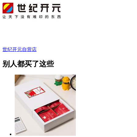
世纪开元自营店
别人都买了这些