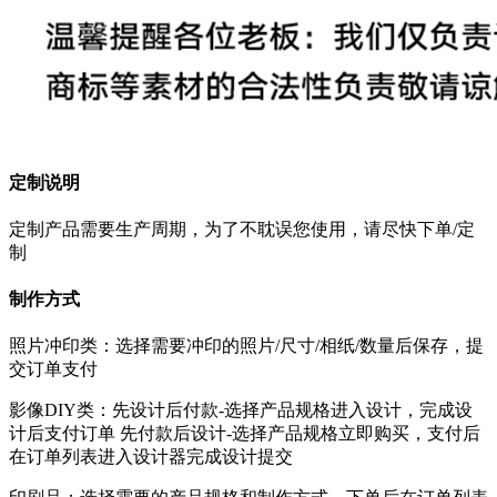
定制说明
定制产品需要生产周期，为了不耽误您使用，请尽快下单/定
制
制作方式
照片冲印类：选择需要冲印的照片/尺寸/相纸/数量后保存，提
交订单支付
影像DIY类：先设计后付款-选择产品规格进入设计，完成设
计后支付订单 先付款后设计-选择产品规格立即购买，支付后
在订单列表进入设计器完成设计提交