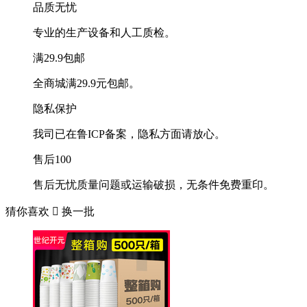
品质无忧
专业的生产设备和人工质检。
满29.9包邮
全商城满29.9元包邮。
隐私保护
我司已在鲁ICP备案，隐私方面请放心。
售后100
售后无忧质量问题或运输破损，无条件免费重印。
猜你喜欢

换一批