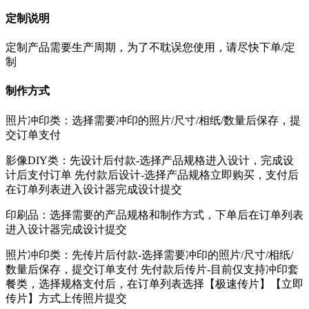
定制说明
定制产品需要生产周期，为了不耽误您使用，请尽快下单/定
制
制作方式
照片冲印类：选择需要冲印的照片/尺寸/相纸/数量后保存，提
交订单支付
影像DIY类：先设计后付款-选择产品规格进入设计，完成设
计后支付订单 先付款后设计-选择产品规格立即购买，支付后
在订单列表进入设计器完成设计提交
印刷品：选择需要的产品规格和制作方式，下单后在订单列表
进入设计器完成设计提交
照片冲印类：先传片后付款-选择需要冲印的照片/尺寸/相纸/
数量后保存，提交订单支付 先付款后传片-目前仅支持冲印套
餐类，选择规格支付后，在订单列表选择【极速传片】【立即
传片】方式上传照片提交