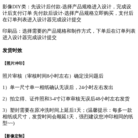
影像DIY类：先设计后付款-选择产品规格进入设计，完成设
计后支付订单 先付款后设计-选择产品规格立即购买，支付后
在订单列表进入设计器完成设计提交
印刷品：选择需要的产品规格和制作方式，下单后在订单列表
进入设计器完成设计提交
发货时效
【照片冲印】
照片审核（审核时间8小时左右）确定没问题后
1）单一尺寸单一相纸确认无误后，24小时左右发出
2）拍立得、证件照和3-4寸订单审核无误后48小时左右发货
3）塑封需要在原冲洗时间上延后1天；(温馨提示：每多一款
相纸或尺寸，发货时间会顺延1天，强烈建议您冲印相同的纸
型~~)
【影像定制】