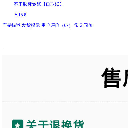
不干胶标签纸【口取纸】
￥15.8
产品描述
发货提示
用户评价（67）
常见问题
.