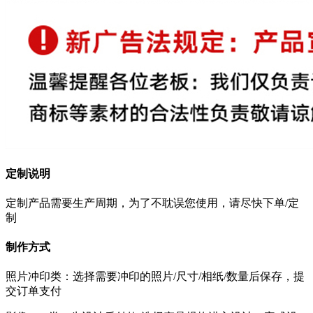
定制说明
定制产品需要生产周期，为了不耽误您使用，请尽快下单/定
制
制作方式
照片冲印类：选择需要冲印的照片/尺寸/相纸/数量后保存，提
交订单支付