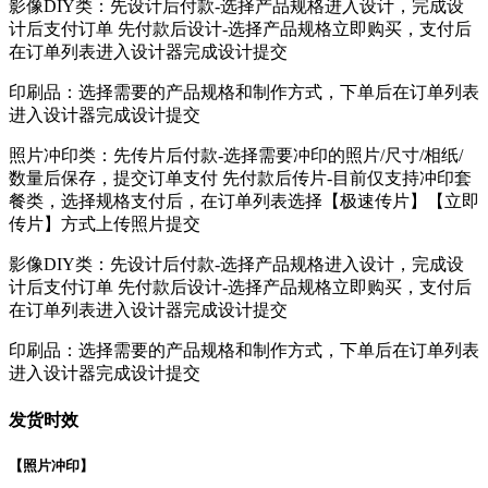
影像DIY类：先设计后付款-选择产品规格进入设计，完成设
计后支付订单 先付款后设计-选择产品规格立即购买，支付后
在订单列表进入设计器完成设计提交
印刷品：选择需要的产品规格和制作方式，下单后在订单列表
进入设计器完成设计提交
照片冲印类：先传片后付款-选择需要冲印的照片/尺寸/相纸/
数量后保存，提交订单支付 先付款后传片-目前仅支持冲印套
餐类，选择规格支付后，在订单列表选择【极速传片】【立即
传片】方式上传照片提交
影像DIY类：先设计后付款-选择产品规格进入设计，完成设
计后支付订单 先付款后设计-选择产品规格立即购买，支付后
在订单列表进入设计器完成设计提交
印刷品：选择需要的产品规格和制作方式，下单后在订单列表
进入设计器完成设计提交
发货时效
【照片冲印】