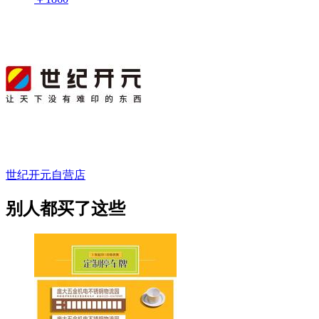
世纪开元自营店
别人都买了这些