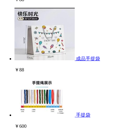
成品手提袋
￥88
手提袋
￥600