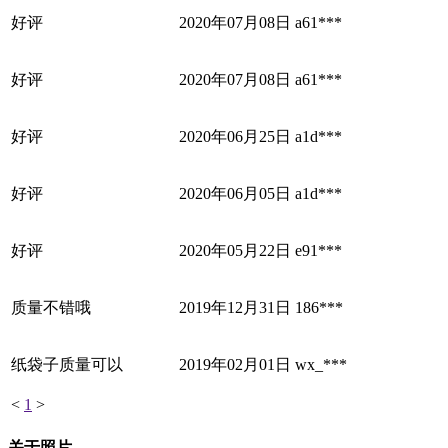
好评
2020年07月08日
a61***
好评
2020年07月08日
a61***
好评
2020年06月25日
a1d***
好评
2020年06月05日
a1d***
好评
2020年05月22日
e91***
质量不错哦
2019年12月31日
186***
纸袋子质量可以
2019年02月01日
wx_***
<
1
>
关于照片