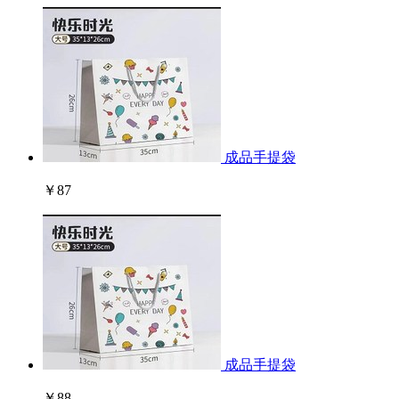
成品手提袋
￥87
成品手提袋
￥88