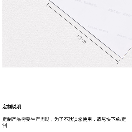
.
定制说明
定制产品需要生产周期，为了不耽误您使用，请尽快下单/定
制