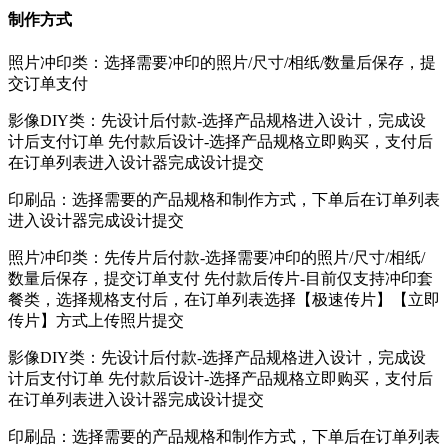
制作方式
照片冲印类：选择需要冲印的照片/尺寸/相纸/数量后保存，提
交订单支付
影像DIY类：先设计后付款-选择产品规格进入设计，完成设
计后支付订单 先付款后设计-选择产品规格立即购买，支付后
在订单列表进入设计器完成设计提交
印刷品：选择需要的产品规格和制作方式，下单后在订单列表
进入设计器完成设计提交
照片冲印类：先传片后付款-选择需要冲印的照片/尺寸/相纸/
数量后保存，提交订单支付 先付款后传片-目前仅支持冲印套
餐类，选择规格支付后，在订单列表选择【极速传片】【立即
传片】方式上传照片提交
影像DIY类：先设计后付款-选择产品规格进入设计，完成设
计后支付订单 先付款后设计-选择产品规格立即购买，支付后
在订单列表进入设计器完成设计提交
印刷品：选择需要的产品规格和制作方式，下单后在订单列表