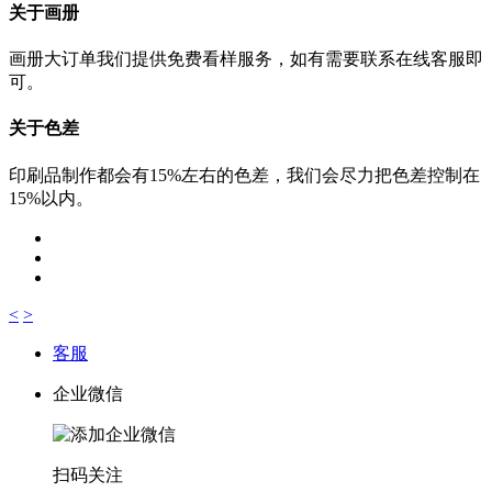
关于画册
画册大订单我们提供免费看样服务，如有需要联系在线客服即
可。
关于色差
印刷品制作都会有15%左右的色差，我们会尽力把色差控制在
15%以内。
<
>
客服
企业微信
扫码关注