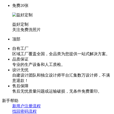
免费20张
益好定制
关注免费洗照片
顶部
自有工厂
区域工厂覆盖全国，全品类为您提供一站式解决方案。
品质保证
专业的生产设备和人工质检。
设计无忧
自建设计团队和独立设计师平台汇集数万设计师，不满
意退款！
售后保障
售后无忧质量问题或运输破损，无条件免费重印。
新手帮助
新用户注册流程
找回密码流程