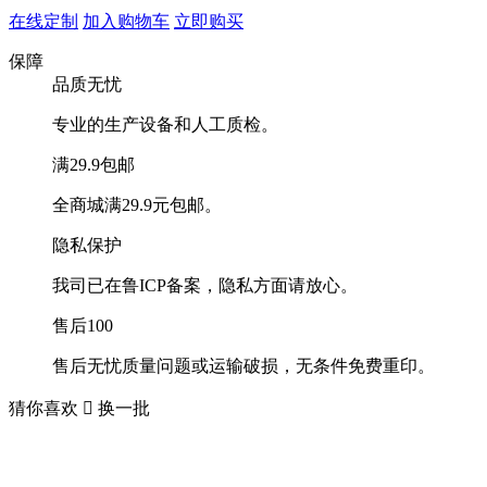
在线定制
加入购物车
立即购买
保障
品质无忧
专业的生产设备和人工质检。
满29.9包邮
全商城满29.9元包邮。
隐私保护
我司已在鲁ICP备案，隐私方面请放心。
售后100
售后无忧质量问题或运输破损，无条件免费重印。
猜你喜欢

换一批