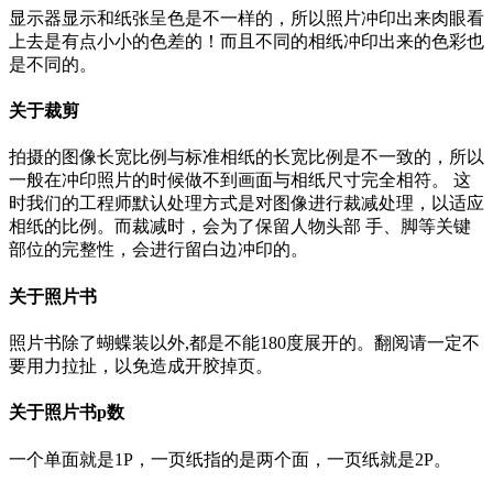
显示器显示和纸张呈色是不一样的，所以照片冲印出来肉眼看
上去是有点小小的色差的！而且不同的相纸冲印出来的色彩也
是不同的。
关于裁剪
拍摄的图像长宽比例与标准相纸的长宽比例是不一致的，所以
一般在冲印照片的时候做不到画面与相纸尺寸完全相符。 这
时我们的工程师默认处理方式是对图像进行裁减处理，以适应
相纸的比例。而裁减时，会为了保留人物头部 手、脚等关键
部位的完整性，会进行留白边冲印的。
关于照片书
照片书除了蝴蝶装以外,都是不能180度展开的。翻阅请一定不
要用力拉扯，以免造成开胶掉页。
关于照片书p数
一个单面就是1P，一页纸指的是两个面，一页纸就是2P。