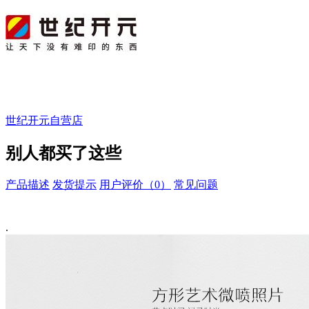
世纪开元自营店
别人都买了这些
产品描述
发货提示
用户评价（0）
常见问题
.