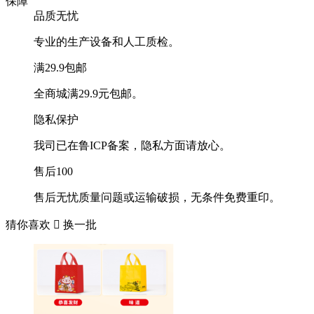
保障
品质无忧
专业的生产设备和人工质检。
满29.9包邮
全商城满29.9元包邮。
隐私保护
我司已在鲁ICP备案，隐私方面请放心。
售后100
售后无忧质量问题或运输破损，无条件免费重印。
猜你喜欢

换一批