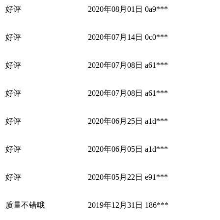
好评
2020年08月01日
0a9***
好评
2020年07月14日
0c0***
好评
2020年07月08日
a61***
好评
2020年07月08日
a61***
好评
2020年06月25日
a1d***
好评
2020年06月05日
a1d***
好评
2020年05月22日
e91***
质量不错哦
2019年12月31日
186***