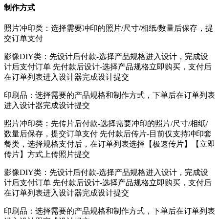
制作方式
照片冲印类：选择需要冲印的照片/尺寸/相纸/数量后保存，提
交订单支付
影像DIY类：先设计后付款-选择产品规格进入设计，完成设
计后支付订单 先付款后设计-选择产品规格立即购买，支付后
在订单列表进入设计器完成设计提交
印刷品：选择需要的产品规格和制作方式，下单后在订单列表
进入设计器完成设计提交
照片冲印类：先传片后付款-选择需要冲印的照片/尺寸/相纸/
数量后保存，提交订单支付 先付款后传片-目前仅支持冲印套
餐类，选择规格支付后，在订单列表选择【极速传片】【立即
传片】方式上传照片提交
影像DIY类：先设计后付款-选择产品规格进入设计，完成设
计后支付订单 先付款后设计-选择产品规格立即购买，支付后
在订单列表进入设计器完成设计提交
印刷品：选择需要的产品规格和制作方式，下单后在订单列表