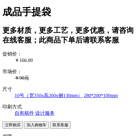
成品手提袋
更多材质，更多工艺，更多优惠，请咨询
在线客服；此商品下单后请联系客服
促销价：
￥
166.00
市场价：
￥90元
尺寸
10号（宽350x高260x侧130mm）
280*200*100mm
印刷方式
自有稿件
设计服务
联系客服