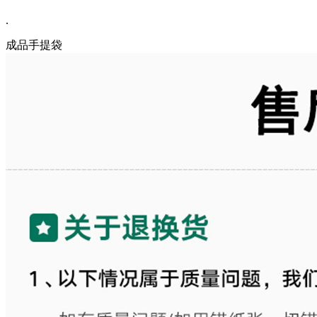
.
成品手提袋