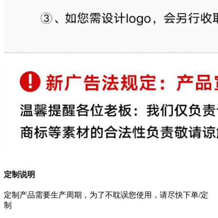
定制说明
定制产品需要生产周期，为了不耽误您使用，请尽快下单/定
制