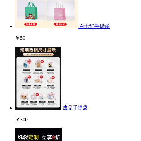
白卡纸手提袋
￥50
成品手提袋
￥300