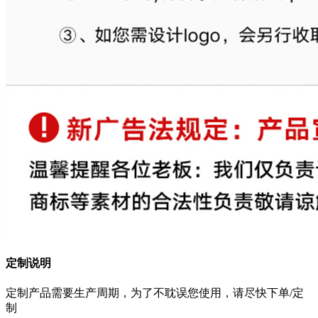
定制说明
定制产品需要生产周期，为了不耽误您使用，请尽快下单/定
制