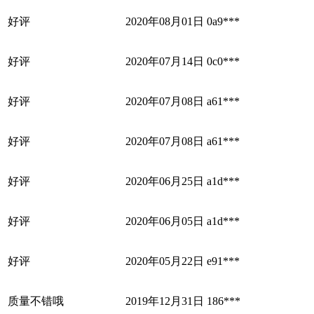
好评
2020年08月01日
0a9***
好评
2020年07月14日
0c0***
好评
2020年07月08日
a61***
好评
2020年07月08日
a61***
好评
2020年06月25日
a1d***
好评
2020年06月05日
a1d***
好评
2020年05月22日
e91***
质量不错哦
2019年12月31日
186***