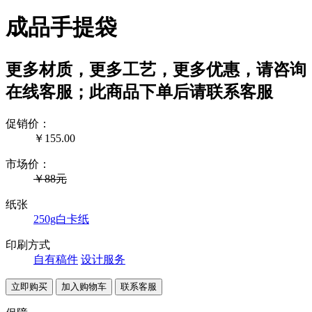
成品手提袋
更多材质，更多工艺，更多优惠，请咨询
在线客服；此商品下单后请联系客服
促销价：
￥
155.00
市场价：
￥88元
纸张
250g白卡纸
印刷方式
自有稿件
设计服务
联系客服