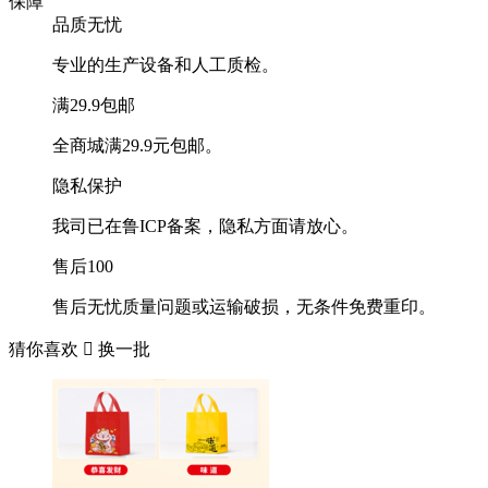
保障
品质无忧
专业的生产设备和人工质检。
满29.9包邮
全商城满29.9元包邮。
隐私保护
我司已在鲁ICP备案，隐私方面请放心。
售后100
售后无忧质量问题或运输破损，无条件免费重印。
猜你喜欢

换一批