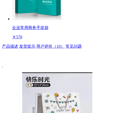
企业常用商务手提袋
￥570
产品描述
发货提示
用户评价（10）
常见问题
.