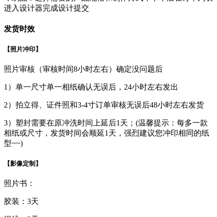
进入设计器完成设计提交
发货时效
【照片冲印】
照片审核（审核时间8小时左右）确定没问题后
1）单一尺寸单一相纸确认无误后，24小时左右发出
2）拍立得、证件照和3-4寸订单审核无误后48小时左右发货
3）塑封需要在原冲洗时间上延后1天；(温馨提示：每多一款
相纸或尺寸，发货时间会顺延1天，强烈建议您冲印相同的纸
型~~)
【影像定制】
照片书：
胶装：3天