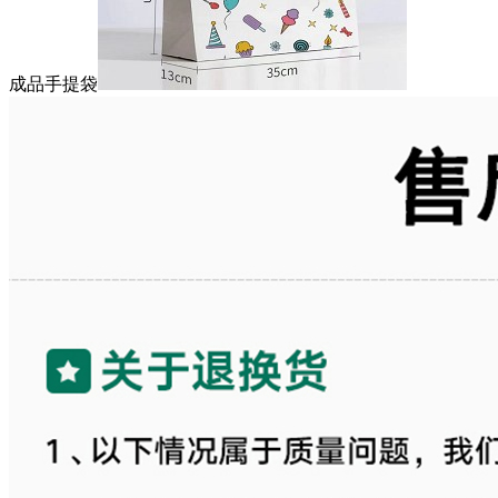
成品手提袋