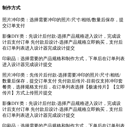
制作方式
照片冲印类：选择需要冲印的照片/尺寸/相纸/数量后保存，提
交订单支付
影像DIY类：先设计后付款-选择产品规格进入设计，完成设
计后支付订单 先付款后设计-选择产品规格立即购买，支付后
在订单列表进入设计器完成设计提交
印刷品：选择需要的产品规格和制作方式，下单后在订单列表
进入设计器完成设计提交
照片冲印类：先传片后付款-选择需要冲印的照片/尺寸/相纸/
数量后保存，提交订单支付 先付款后传片-目前仅支持冲印套
餐类，选择规格支付后，在订单列表选择【极速传片】【立即
传片】方式上传照片提交
影像DIY类：先设计后付款-选择产品规格进入设计，完成设
计后支付订单 先付款后设计-选择产品规格立即购买，支付后
在订单列表进入设计器完成设计提交
印刷品：选择需要的产品规格和制作方式，下单后在订单列表