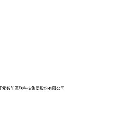
8.com 世纪开元智印互联科技集团股份有限公司