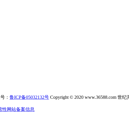
证号：
鲁ICP备05032132号
Copyright © 2020 www.3658