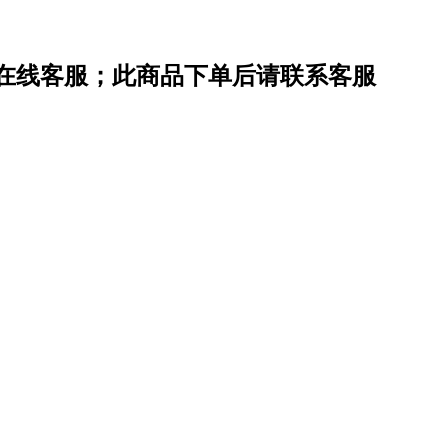
在线客服；此商品下单后请联系客服