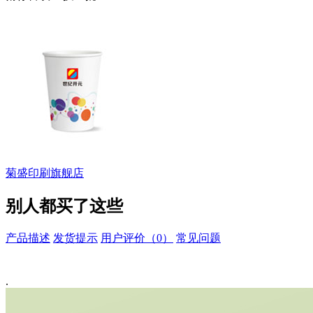
菊盛印刷旗舰店
别人都买了这些
产品描述
发货提示
用户评价（0）
常见问题
.