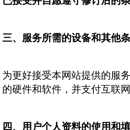
已接受并自愿遵守修订后的
三、服务所需的设备和其他
为更好接受本网站提供的服
的硬件和软件，并支付互联
四、用户个人资料的使用和