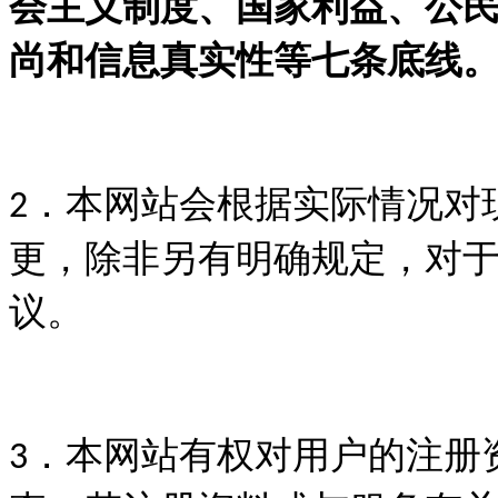
会主义制度、国家利益、公
尚和信息真实性等七条底线
．本网站会根据实际情况对
2
更，除非另有明确规定，对
议。
．本网站有权对用户的注册
3