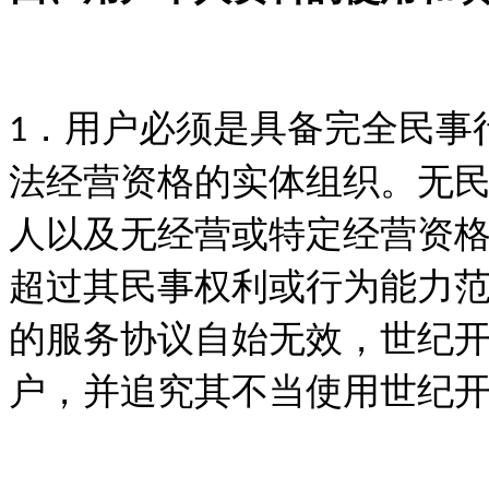
．用户必须是具备完全民事
1
法经营资格的实体组织。无
人以及无经营或特定经营资
超过其民事权利或行为能力
的服务协议自始无效，世纪
户，并追究其不当使用世纪