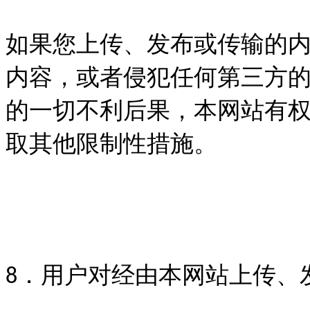
如果您上传、发布或传输的
内容，或者侵犯任何第三方
的一切不利后果，本网站有
取其他限制性措施。
．用户对经由本网站上传、
8