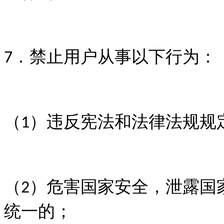
．禁止用户从事以下行为：
7
（
）违反宪法和法律法规规
1
（
）危害国家安全，泄露国
2
统一的；