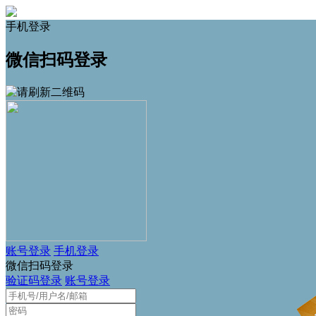
手机登录
微信扫码登录
账号登录
手机登录
微信扫码登录
验证码登录
账号登录