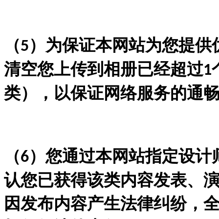
（
）为保证本网站为您提供
5
清空您上传到相册已经超过
1
类），以保证网络服务的通
（
）您通过本网站指定设计
6
认您已获得该类内容发表、
因发布内容产生法律纠纷，