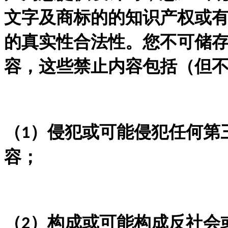
文字及商标的的知识产权或
的真实性合法性。您不可储
容，这些禁止内容包括（但
（
）侵犯或可能侵犯任何第
1
容；
（
）构成或可能构成反社会
2