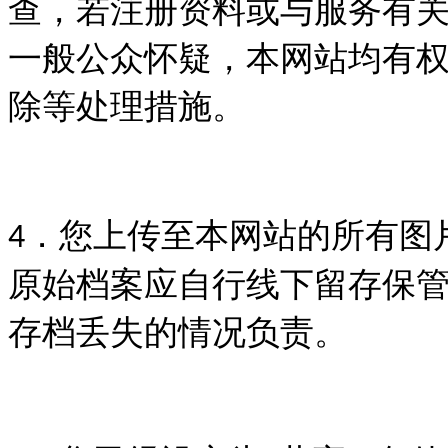
查，若注册资料或与服务有
一般公众怀疑，本网站均有
除等处理措施。
．您上传至本网站的所有图
4
原始档案应自行线下留存保
存档丢失的情况负责。