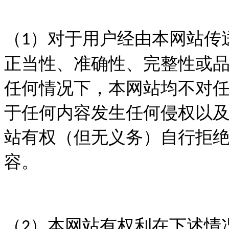
（
）对于用户经由本网站传
1
正当性、准确性、完整性或
任何情况下，本网站均不对
于任何内容发生任何侵权以
站有权（但无义务）自行拒
容。
（
）本网站有权利在下述情
2