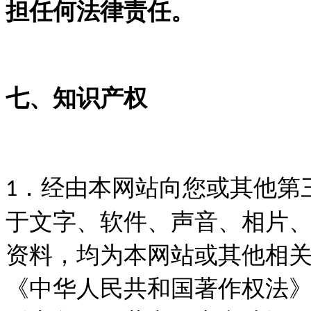
担任何法律责任。
七、知识产权
．经由本网站向您或其他第
1
于文字、软件、声音、相片
资料，均为本网站或其他相
《中华人民共和国著作权法