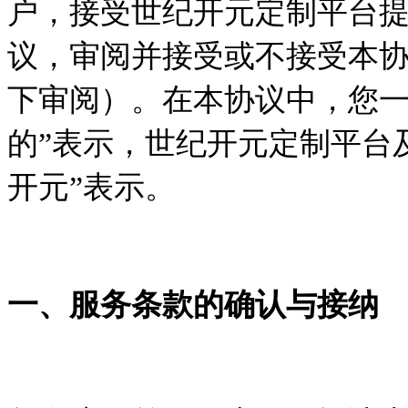
户，接受世纪开元定制平台
议，审阅并接受或不接受本
下审阅）。在本协议中，您一方
的”表示，世纪开元定制平台
开元”表示。
一、服务条款的确认与接纳