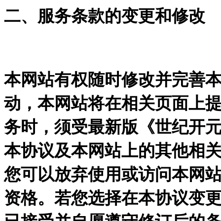
二、服务条款的变更和修改
本网站有权随时修改并完善
动，本网站将在相关页面上
务时，须受最新版《世纪开
本协议及本网站上的其他相
您可以放弃使用或访问本网
资格。若您选择在本协议变