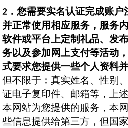
．您需要实名认证完成账户
2
并正常使用相应服务，服务
软件或平台上定制礼品、发
务以及参加网上支付等活动
式要求您提供一些个人资料
但不限于：真实姓名、性别
证电子复印件、邮箱等，上
本网站为您提供的服务，本
些信息提供给第三方，但国