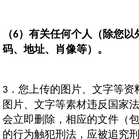
（
）有关任何个人（除您以
6
码、地址、肖像等）。
．您上传的图片、文字等资
3
图片、文字等素材违反国家
会立即删除，相应的文件（
的行为触犯刑法，应被追究