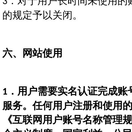
．对于用户长时间未使用的
3
的规定予以关闭。
六、网站使用
．用户需要实名认证完成账
1
服务。任何用户注册和使用
《互联网用户账号名称管理