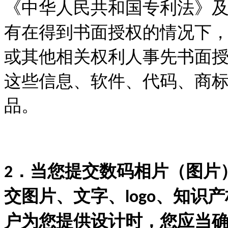
《中华人民共和国专利法》
有在得到书面授权的情况下
或其他相关权利人事先书面
这些信息、软件、代码、商
品。
．当您提交数码相片（图片
2
交图片、文字、
、知识产
logo
户为您提供设计时，您应当