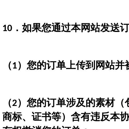
．如果您通过本网站发送
10
（
）您的订单上传到网站并
1
（
）您的订单涉及的素材（
2
商标、证书等）含有违反本