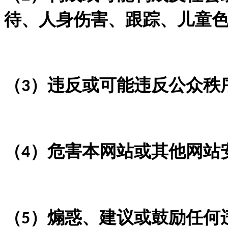
待、人身伤害、跟踪、儿童
（
）违反或可能违反公众秩
3
（
）危害本网站或其他网站
4
（
）煽惑、建议或鼓励任何
5