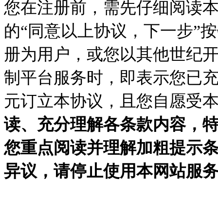
您在注册前，需先仔细阅读
的
“同意以上协议，下一步”
册为用户，或您以其他世纪
制平台服务时，即表示您已
元订立本协议，且您自愿受
读、充分理解各条款内容，
您重点阅读并理解加粗提示
异议，请停止使用本网站服