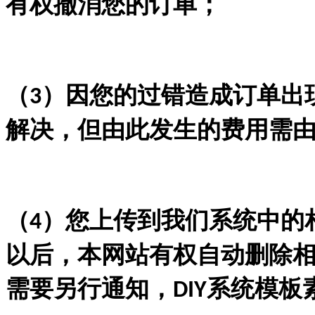
有权撤消您的订单；
（
）因您的过错造成订单出
3
解决，但由此发生的费用需
（
）您上传到我们系统中的
4
以后，本网站有权自动删除
需要另行通知，
系统模板
DIY