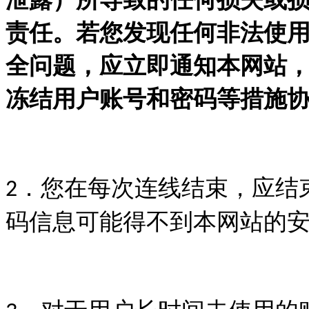
责任。若您发现任何非法使
全问题，应立即通知本网站
冻结用户账号和密码等措施
．您
在每次连线结束，应结
2
码信息
可能得不到
本网站
的