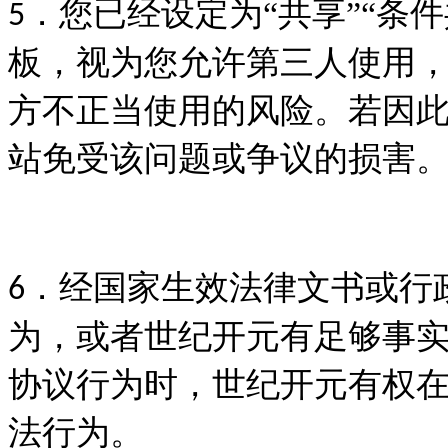
．您已经设定为
“共享”“条
5
板，视为您允许第三人使用
方不正当使用的风险。若因
站免受该问题或争议的损害
．经国家生效法律文书或行
6
为，或者世纪开元有足够事
协议行为时，世纪开元有权
法行为。