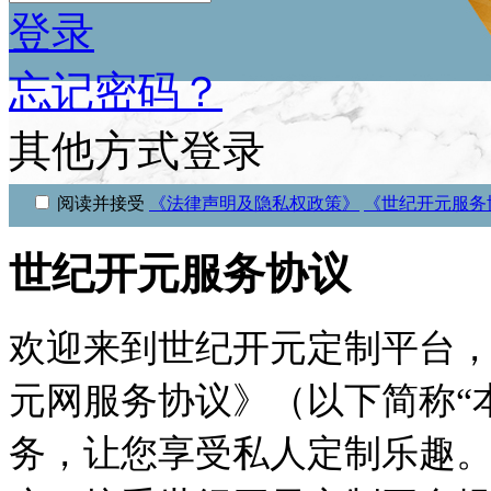
登录
忘记密码？
其他方式登录
阅读并接受
《法律声明及隐私权政策》
《世纪开元服务
世纪开元服务协议
欢迎来到世纪开元定制平台
元网服务协议》（以下简称
“
务，让您享受私人定制乐趣