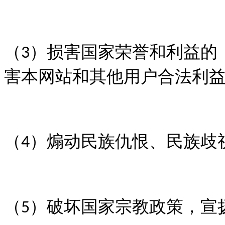
（
）损害国家荣誉和利益的
3
害本网站和其他用户合法利
（
）煽动民族仇恨、民族歧
4
（
）破坏国家宗教政策，宣
5