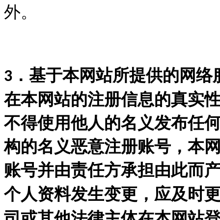
外。
．基于本网站所提供的网络
3
在本网站的注册信息的真实
不得使用他人的名义发布任
构的名义恶意注册账号，本
账号并由责任方承担由此而
个人资料发生变更，应及时
司或其他法律主体在本网站