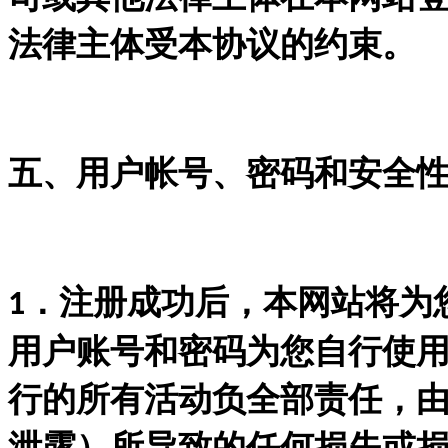
法律主体受本协议的约束。
五、用户帐号、密码和安全
．注册成功后，本网站将为
1
用户账号和密码为您自行使
行的所有活动负全部责任，
泄露）所导致的任何损失或