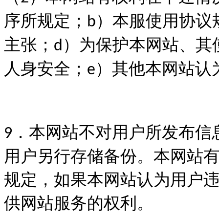
序所规定；
）本服使用协议
b
主张；
）为保护本网站、其
d
人身安全；
）其他本网站认
e
．本网站不对用户所发布信
9
用户另行存储备份。本网站
规定，如果本网站认为用户
供网站服务的权利。