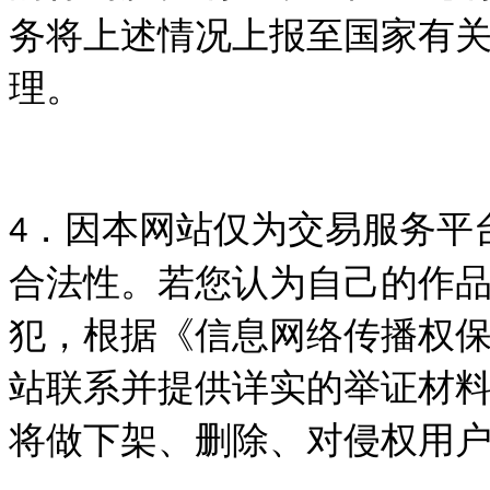
务将上述情况上报至国家有
理。
．因本网站仅为交易服务平
4
合法性。若您认为自己的作
犯，根据《信息网络传播权
站联系并提供详实的举证材
将做下架、删除、对侵权用