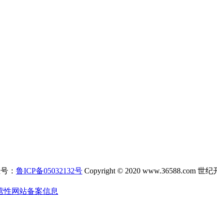
证号：
鲁ICP备05032132号
Copyright © 2020 www.3658