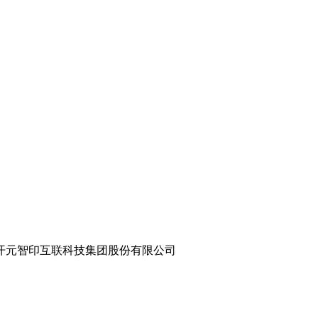
8.com 世纪开元智印互联科技集团股份有限公司