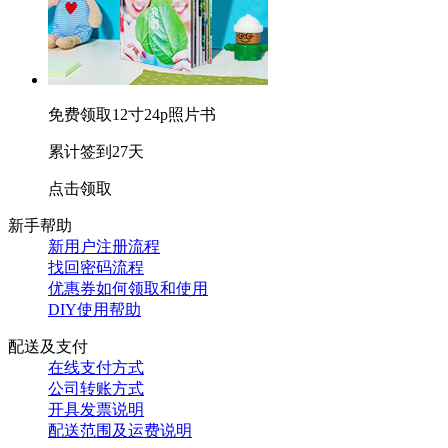
免费领取12寸24p照片书
累计签到27天
点击领取
新手帮助
新用户注册流程
找回密码流程
优惠券如何领取和使用
DIY使用帮助
配送及支付
在线支付方式
公司转账方式
开具发票说明
配送范围及运费说明